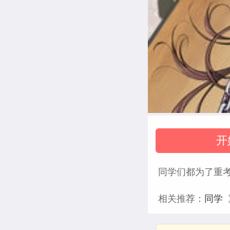
开
同学们都为了重
相关推荐：
同学