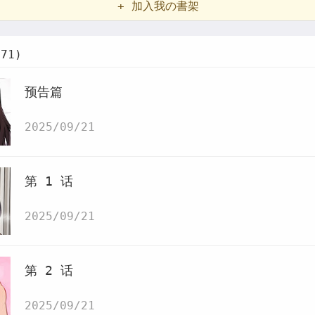
+ 加入我の書架
71)
预告篇
2025/09/21
第 1 话
2025/09/21
第 2 话
2025/09/21